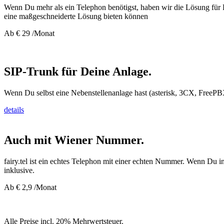
Wenn Du mehr als ein Telephon benötigst, haben wir die Lösung für D
eine maßgeschneiderte Lösung bieten können
Ab € 29 /Monat
SIP-Trunk für Deine Anlage.
Wenn Du selbst eine Nebenstellenanlage hast (asterisk, 3CX, FreePBX o
details
Auch mit Wiener Nummer.
fairy.tel ist ein echtes Telephon mit einer echten Nummer. Wenn Du 
inklusive.
Ab € 2,9 /Monat
Alle Preise incl. 20% Mehrwertsteuer.