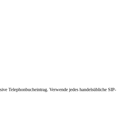
lusive Telephonbucheintrag. Verwende jedes handelsübliche SIP-