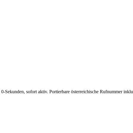
 0-Sekunden, sofort aktiv. Portierbare österreichische Rufnummer ink