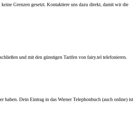
eine Grenzen gesetzt. Kontaktiere uns dazu direkt, damit wir die
hließen und mit den günstigen Tarifen von fairy.tel telefonieren.
er haben. Dein Eintrag in das Wiener Telephonbuch (auch online) ist